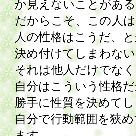
か見えないことがある
だからこそ、この人は
人の性格はこうだ、と
決め付けてしまわない
それは他人だけでなく
自分はこういう性格だ
勝手に性質を決めてし
自分で行動範囲を狭め
ます。