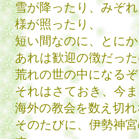
雪が降ったり、みぞれ
様が照ったり、
短い間なのに、とにか
あれは歓迎の徴だった
荒れの世の中になるぞ
それはさておき、今ま
海外の教会を数え切れ
そのたびに、伊勢神宮