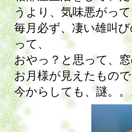
うより、気味悪がって
毎月必ず、凄い雄叫び
って、
おやっ？と思って、窓
お月様が見えたもので
今からしても、謎。。