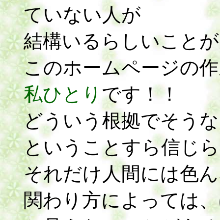
ていない人が
結構いるらしいことが
このホームページの作
私ひとり
です！！
どういう根拠でそうな
ということすら信じら
それだけ人間には色ん
関わり方によっては、