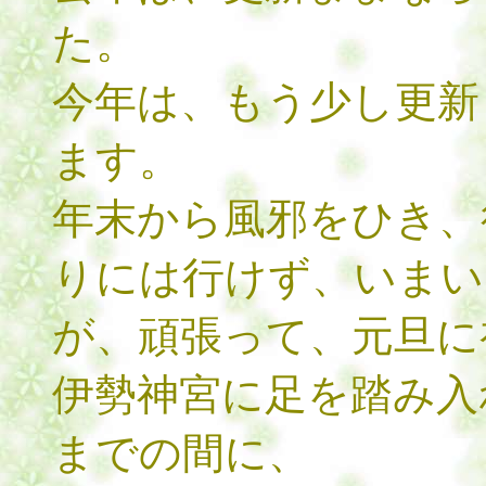
た。
今年は、もう少し更新
ます。
年末から風邪をひき、
りには行けず、いまい
が、頑張って、元旦に
伊勢神宮に足を踏み入
までの間に、