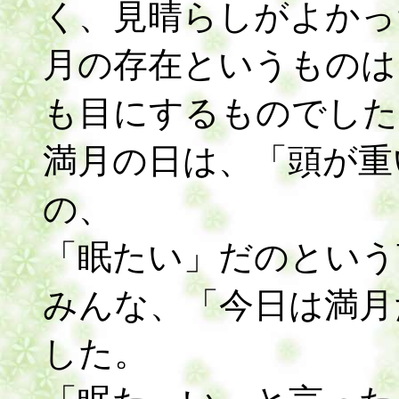
く、見晴らしがよかっ
月の存在というものは
も目にするものでした
満月の日は、「頭が重
の、
「眠たい」だのという
みんな、「今日は満月
した。