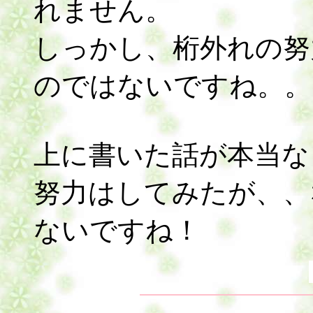
れません。
しっかし、桁外れの努
のではないですね。。
上に書いた話が本当な
努力はしてみたが、、
ないですね！