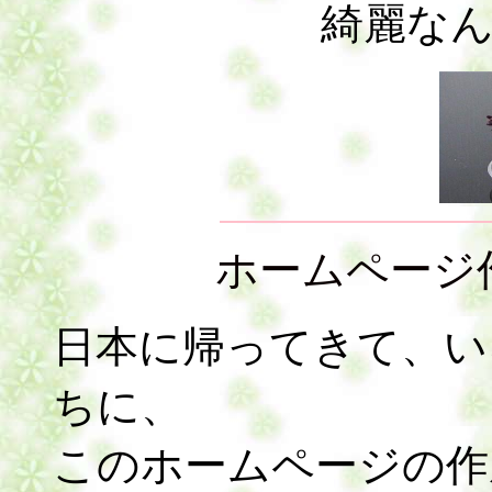
綺麗な
ホームページ
日本に帰ってきて、い
ちに、
このホームページの作