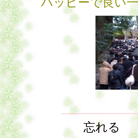
ハッピーで良い
忘れ