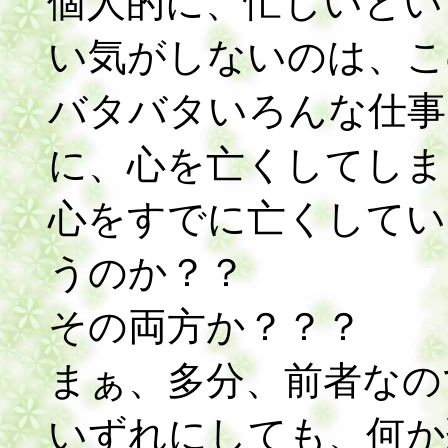
個人的に、忙しいとい
い気がしないのは、こ
バタバタいろんな仕事
に、心を亡くしてしま
心をすでに亡くしてい
うのか？？
その両方か？？？
まぁ、多分、前者なの
いずれにしても、何か