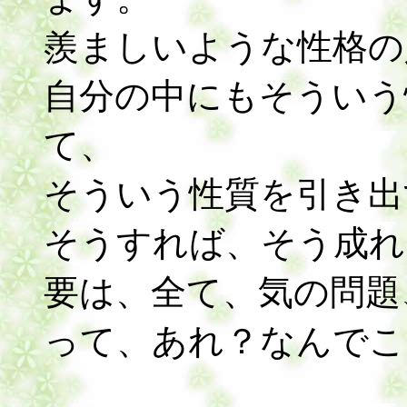
羨ましいような性格の
自分の中にもそういう
て、
そういう性質を引き出
そうすれば、そう成れ
要は、全て、気の問題
って、あれ？なんでこ