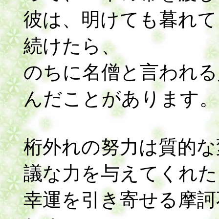
彼は、明けても暮れて
続けたら、
のちに名僧と言われる
んだことがあります。
桁外れの努力は質的な
議な力を与えてくれた
幸運を引き寄せる摩訶