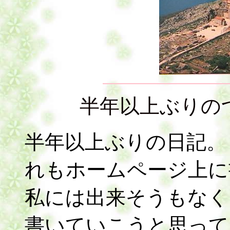
半年以上ぶりの
半年以上ぶりの日記。
れもホームページ上に
私には出来そうもなく
書いていこうと思って