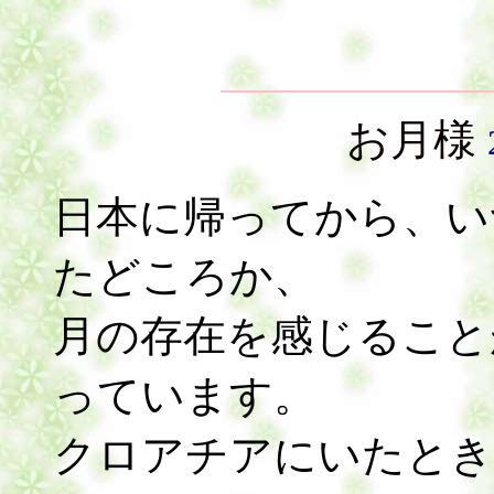
お月様
日本に帰ってから、い
たどころか、
月の存在を感じること
っています。
クロアチアにいたとき