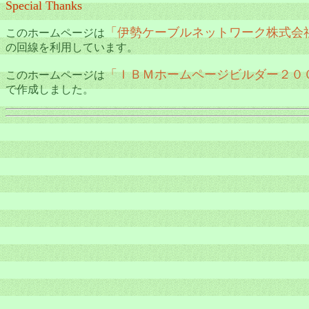
Special Thanks
「伊勢ケーブルネットワーク株式会
このホームページは
の回線を利用しています。
「ＩＢＭホームページビルダー２０
このホームページは
で作成しました。