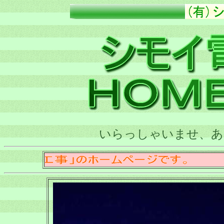
いらっしゃいませ、あ