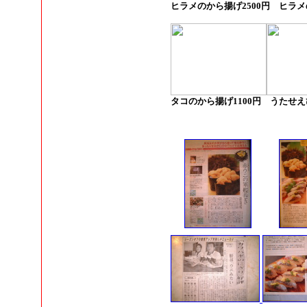
ヒラメのから揚げ2500円 ヒラメの
タコのから揚げ1100円 うたせえ